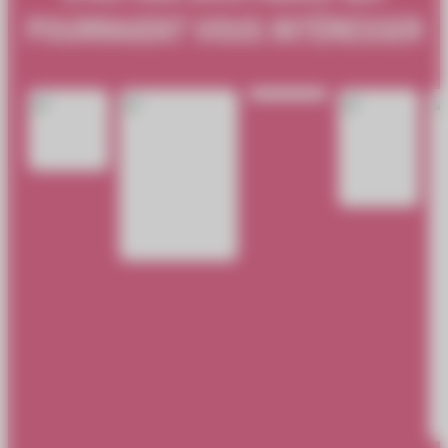
POURRAIENT VOUS INTÉRESSER